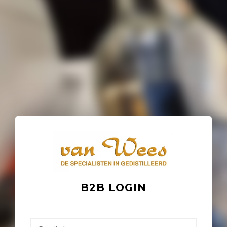
B2B LOGIN