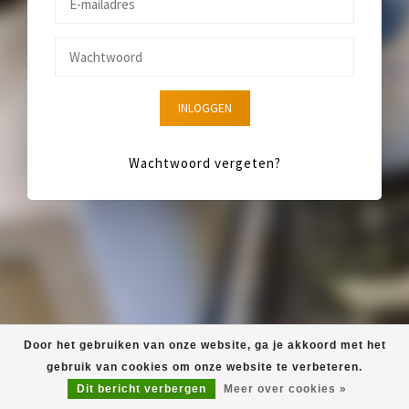
INLOGGEN
Wachtwoord vergeten?
Door het gebruiken van onze website, ga je akkoord met het
gebruik van cookies om onze website te verbeteren.
Dit bericht verbergen
Meer over cookies »