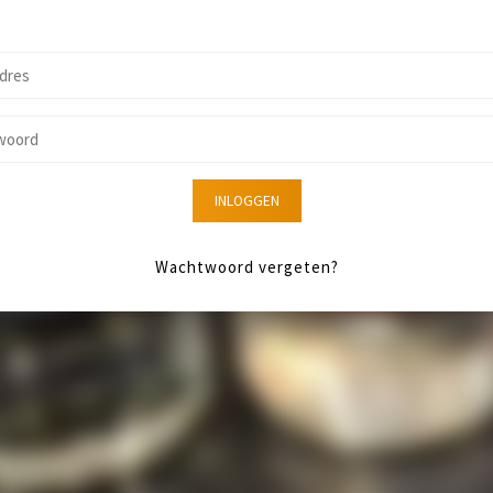
INLOGGEN
Wachtwoord vergeten?