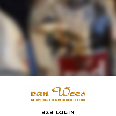
B2B LOGIN