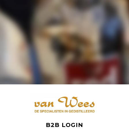
B2B LOGIN