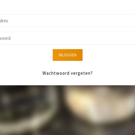
INLOGGEN
Wachtwoord vergeten?