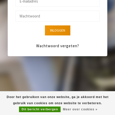
INLOGGEN
Wachtwoord vergeten?
Door het gebruiken van onze website, ga je akkoord met het
gebruik van cookies om onze website te verbeteren.
Dit bericht verbergen
Meer over cookies »