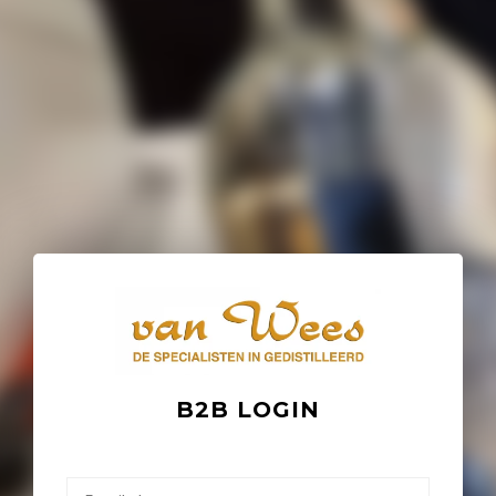
B2B LOGIN