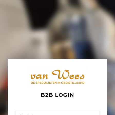
B2B LOGIN