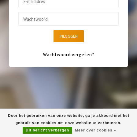
INLOGGEN
Wachtwoord vergeten?
Door het gebruiken van onze website, ga je akkoord met het
gebruik van cookies om onze website te verbeteren.
Dit bericht verbergen
Meer over cookies »