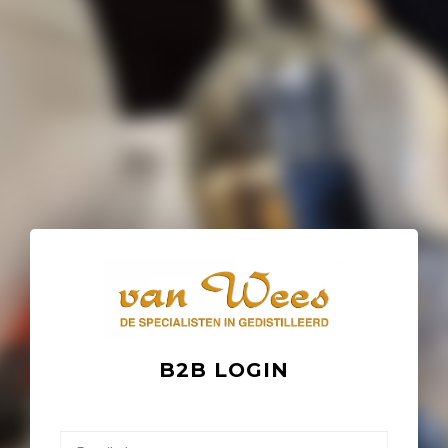
B2B LOGIN