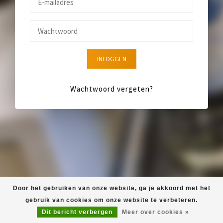
INLOGGEN
Wachtwoord vergeten?
Door het gebruiken van onze website, ga je akkoord met het
gebruik van cookies om onze website te verbeteren.
Dit bericht verbergen
Meer over cookies »