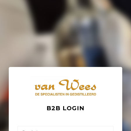
B2B LOGIN