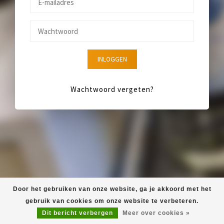
INLOGGEN
Wachtwoord vergeten?
Door het gebruiken van onze website, ga je akkoord met het
gebruik van cookies om onze website te verbeteren.
Dit bericht verbergen
Meer over cookies »