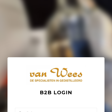
B2B LOGIN