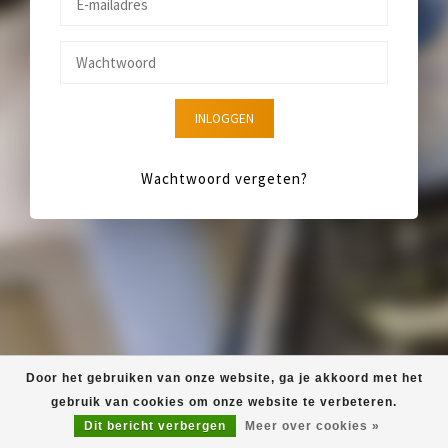
INLOGGEN
Wachtwoord vergeten?
Door het gebruiken van onze website, ga je akkoord met het
gebruik van cookies om onze website te verbeteren.
Dit bericht verbergen
Meer over cookies »