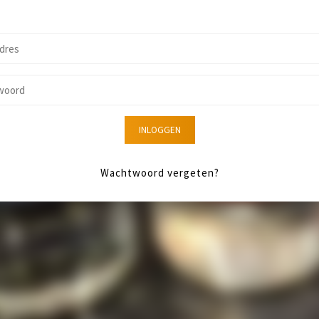
INLOGGEN
Wachtwoord vergeten?