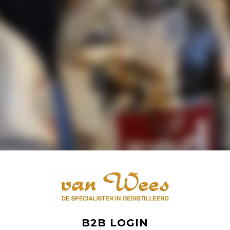
B2B LOGIN