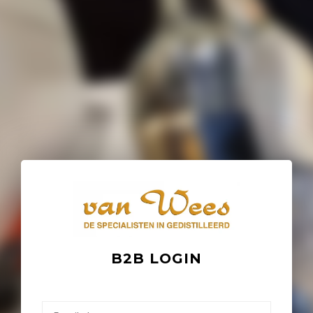
B2B LOGIN