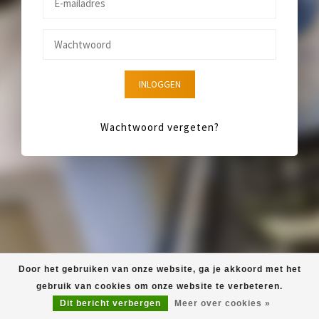
INLOGGEN
Wachtwoord vergeten?
Door het gebruiken van onze website, ga je akkoord met het
gebruik van cookies om onze website te verbeteren.
Dit bericht verbergen
Meer over cookies »