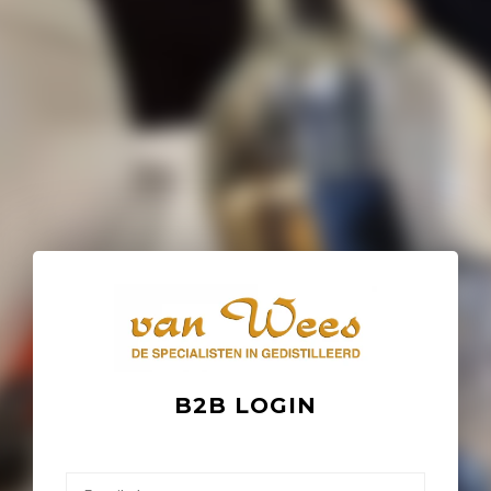
B2B LOGIN