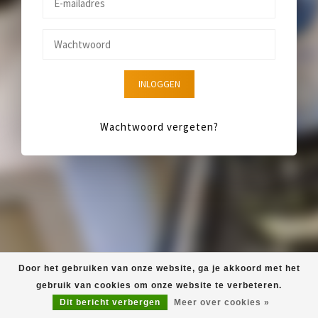
INLOGGEN
Wachtwoord vergeten?
Door het gebruiken van onze website, ga je akkoord met het
gebruik van cookies om onze website te verbeteren.
Dit bericht verbergen
Meer over cookies »