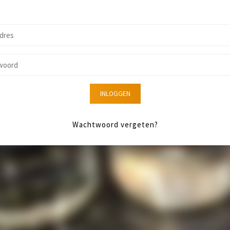
INLOGGEN
Wachtwoord vergeten?