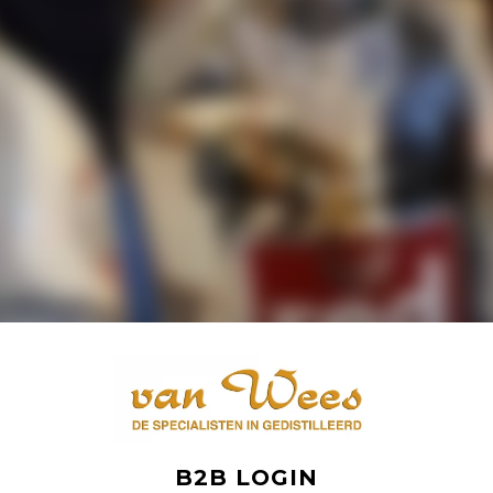
B2B LOGIN