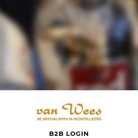
B2B LOGIN