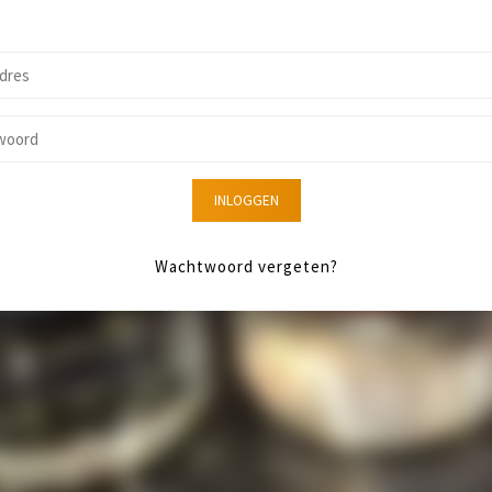
INLOGGEN
Wachtwoord vergeten?