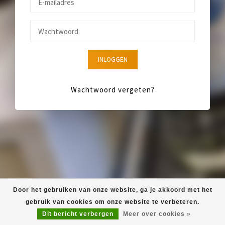
INLOGGEN
Wachtwoord vergeten?
Door het gebruiken van onze website, ga je akkoord met het
gebruik van cookies om onze website te verbeteren.
Dit bericht verbergen
Meer over cookies »