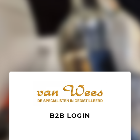
B2B LOGIN