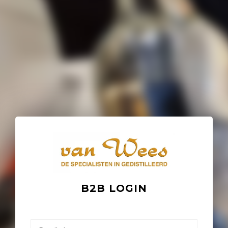
B2B LOGIN