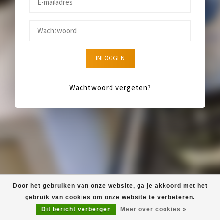
INLOGGEN
Wachtwoord vergeten?
Door het gebruiken van onze website, ga je akkoord met het
gebruik van cookies om onze website te verbeteren.
Dit bericht verbergen
Meer over cookies »