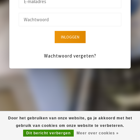
INLOGGEN
Wachtwoord vergeten?
Door het gebruiken van onze website, ga je akkoord met het
gebruik van cookies om onze website te verbeteren.
Dit bericht verbergen
Meer over cookies »