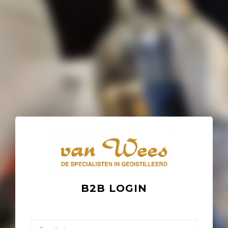
B2B LOGIN