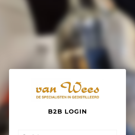
B2B LOGIN