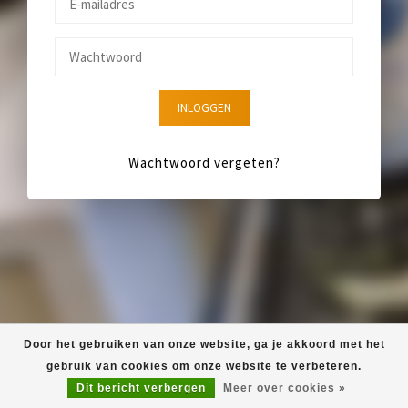
INLOGGEN
Wachtwoord vergeten?
Door het gebruiken van onze website, ga je akkoord met het
gebruik van cookies om onze website te verbeteren.
Dit bericht verbergen
Meer over cookies »