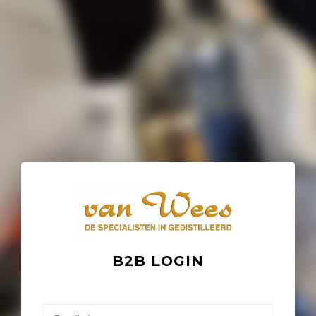
B2B LOGIN