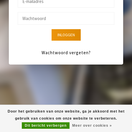
INLOGGEN
Wachtwoord vergeten?
Door het gebruiken van onze website, ga je akkoord met het
gebruik van cookies om onze website te verbeteren.
Dit bericht verbergen
Meer over cookies »