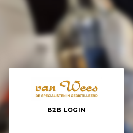
B2B LOGIN