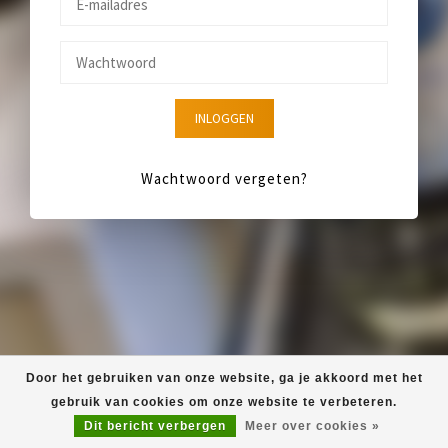
INLOGGEN
Wachtwoord vergeten?
Door het gebruiken van onze website, ga je akkoord met het
gebruik van cookies om onze website te verbeteren.
Dit bericht verbergen
Meer over cookies »