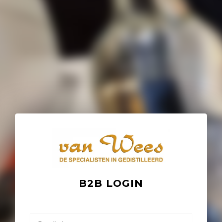
B2B LOGIN