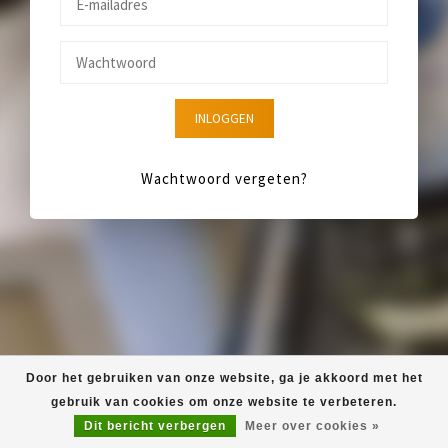
INLOGGEN
Wachtwoord vergeten?
Door het gebruiken van onze website, ga je akkoord met het
gebruik van cookies om onze website te verbeteren.
Dit bericht verbergen
Meer over cookies »