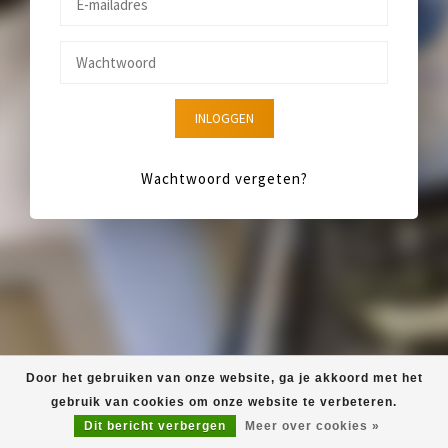
INLOGGEN
Wachtwoord vergeten?
Door het gebruiken van onze website, ga je akkoord met het
gebruik van cookies om onze website te verbeteren.
Dit bericht verbergen
Meer over cookies »