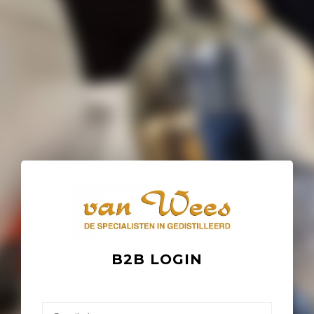
B2B LOGIN