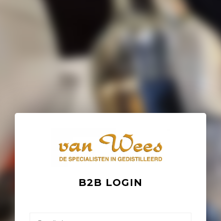
B2B LOGIN