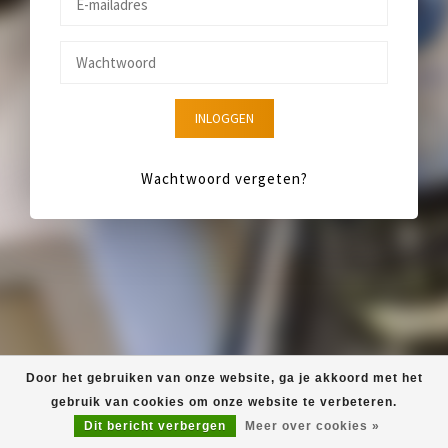
INLOGGEN
Wachtwoord vergeten?
Door het gebruiken van onze website, ga je akkoord met het
gebruik van cookies om onze website te verbeteren.
Dit bericht verbergen
Meer over cookies »