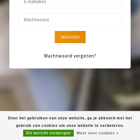
INLOGGEN
Wachtwoord vergeten?
Door het gebruiken van onze website, ga je akkoord met het
gebruik van cookies om onze website te verbeteren.
Dit bericht verbergen
Meer over cookies »