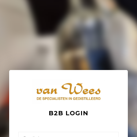
B2B LOGIN