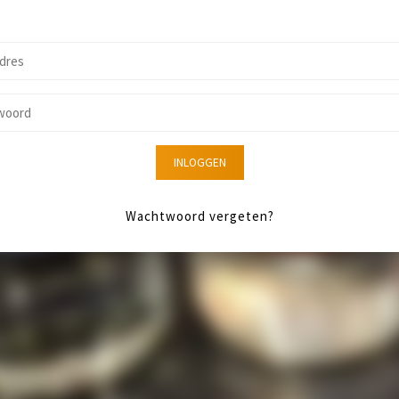
INLOGGEN
Wachtwoord vergeten?