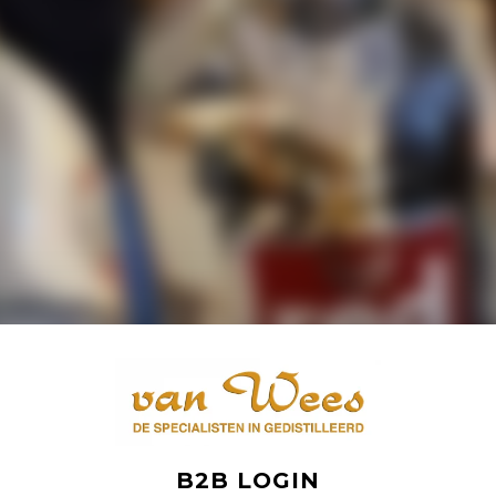
B2B LOGIN