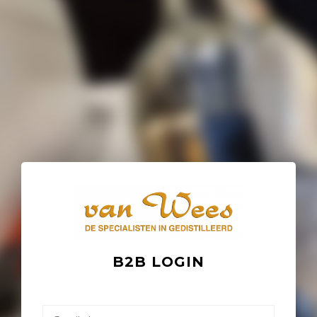
B2B LOGIN