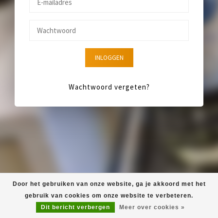
INLOGGEN
Wachtwoord vergeten?
Door het gebruiken van onze website, ga je akkoord met het
gebruik van cookies om onze website te verbeteren.
Dit bericht verbergen
Meer over cookies »