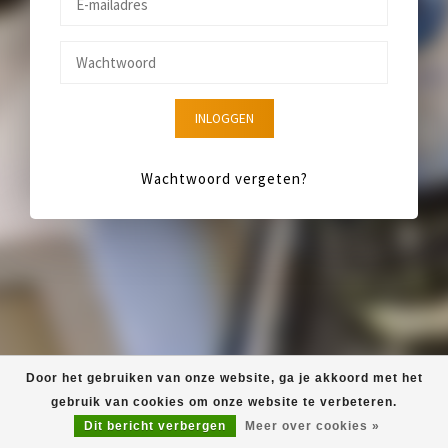
INLOGGEN
Wachtwoord vergeten?
Door het gebruiken van onze website, ga je akkoord met het
gebruik van cookies om onze website te verbeteren.
Dit bericht verbergen
Meer over cookies »