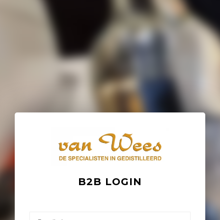
B2B LOGIN