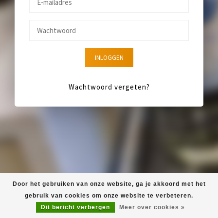
INLOGGEN
Wachtwoord vergeten?
Door het gebruiken van onze website, ga je akkoord met het
gebruik van cookies om onze website te verbeteren.
Dit bericht verbergen
Meer over cookies »