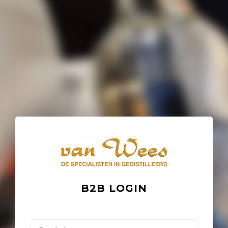
B2B LOGIN