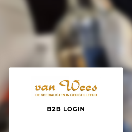
B2B LOGIN