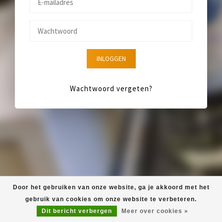
INLOGGEN
Wachtwoord vergeten?
Door het gebruiken van onze website, ga je akkoord met het
gebruik van cookies om onze website te verbeteren.
Dit bericht verbergen
Meer over cookies »