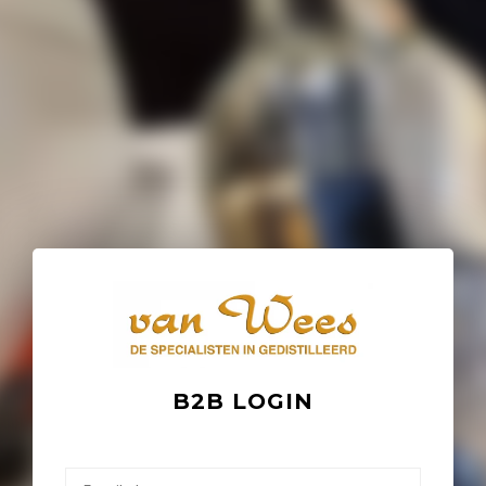
B2B LOGIN