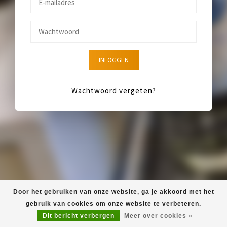
INLOGGEN
Wachtwoord vergeten?
Door het gebruiken van onze website, ga je akkoord met het
gebruik van cookies om onze website te verbeteren.
Dit bericht verbergen
Meer over cookies »