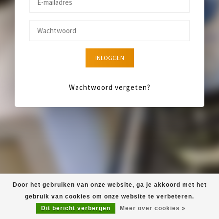
INLOGGEN
Wachtwoord vergeten?
Door het gebruiken van onze website, ga je akkoord met het
gebruik van cookies om onze website te verbeteren.
Dit bericht verbergen
Meer over cookies »