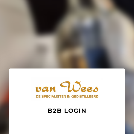
B2B LOGIN