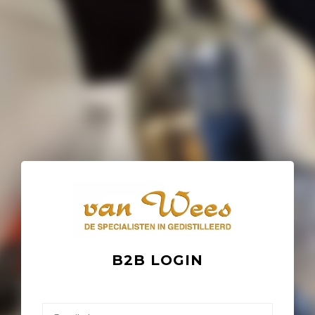
B2B LOGIN