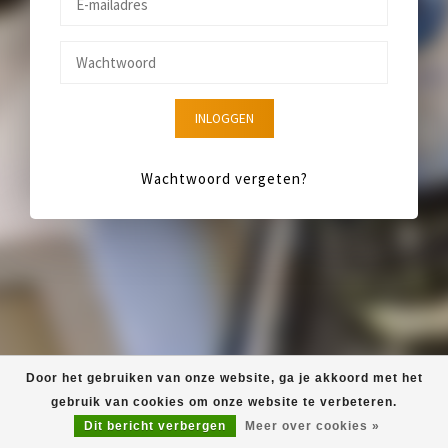
INLOGGEN
Wachtwoord vergeten?
Door het gebruiken van onze website, ga je akkoord met het
gebruik van cookies om onze website te verbeteren.
Dit bericht verbergen
Meer over cookies »