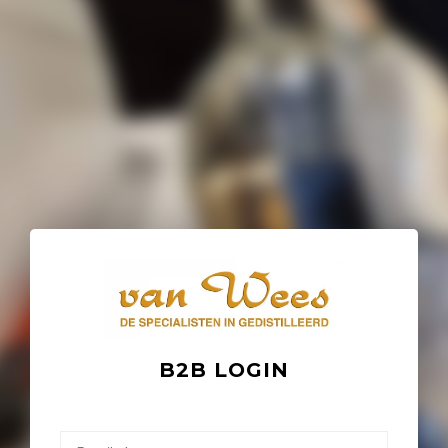
B2B LOGIN