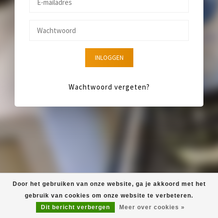
INLOGGEN
Wachtwoord vergeten?
Door het gebruiken van onze website, ga je akkoord met het
gebruik van cookies om onze website te verbeteren.
Dit bericht verbergen
Meer over cookies »