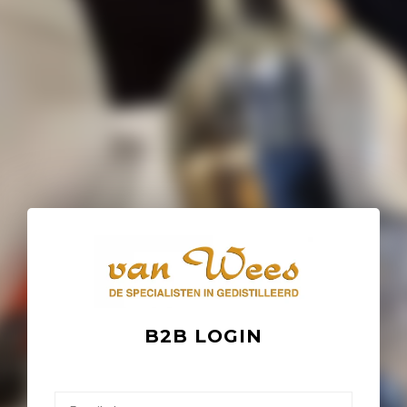
B2B LOGIN