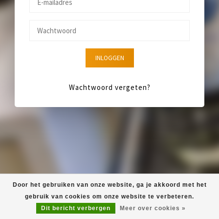
INLOGGEN
Wachtwoord vergeten?
Door het gebruiken van onze website, ga je akkoord met het
gebruik van cookies om onze website te verbeteren.
Dit bericht verbergen
Meer over cookies »