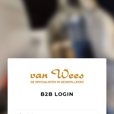
B2B LOGIN