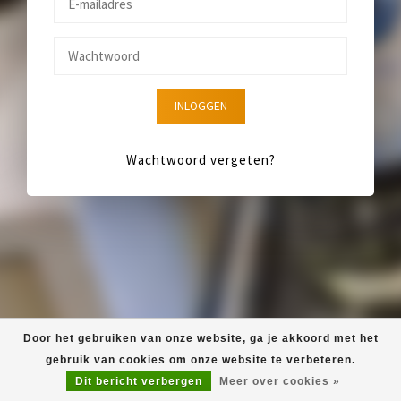
INLOGGEN
Wachtwoord vergeten?
Door het gebruiken van onze website, ga je akkoord met het
gebruik van cookies om onze website te verbeteren.
Dit bericht verbergen
Meer over cookies »