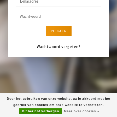
INLOGGEN
Wachtwoord vergeten?
Door het gebruiken van onze website, ga je akkoord met het
gebruik van cookies om onze website te verbeteren.
Dit bericht verbergen
Meer over cookies »