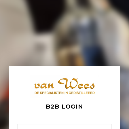
B2B LOGIN