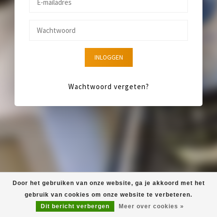
INLOGGEN
Wachtwoord vergeten?
Door het gebruiken van onze website, ga je akkoord met het
gebruik van cookies om onze website te verbeteren.
Dit bericht verbergen
Meer over cookies »