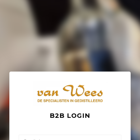
B2B LOGIN