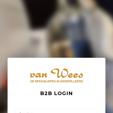
B2B LOGIN