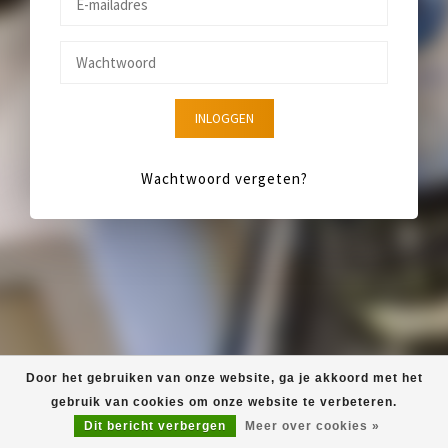
INLOGGEN
Wachtwoord vergeten?
Door het gebruiken van onze website, ga je akkoord met het
gebruik van cookies om onze website te verbeteren.
Dit bericht verbergen
Meer over cookies »