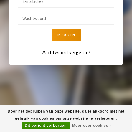
INLOGGEN
Wachtwoord vergeten?
Door het gebruiken van onze website, ga je akkoord met het
gebruik van cookies om onze website te verbeteren.
Dit bericht verbergen
Meer over cookies »