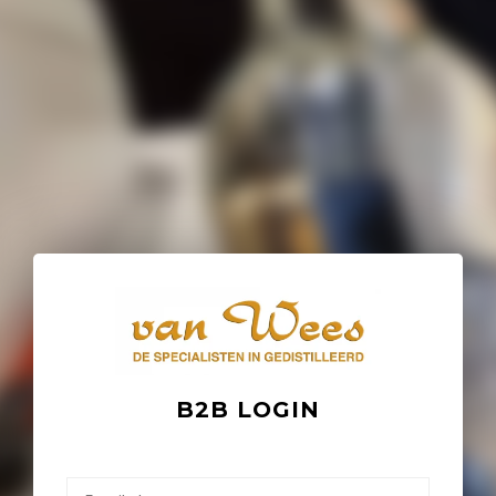
B2B LOGIN