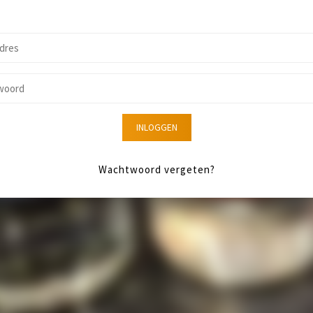
INLOGGEN
Wachtwoord vergeten?