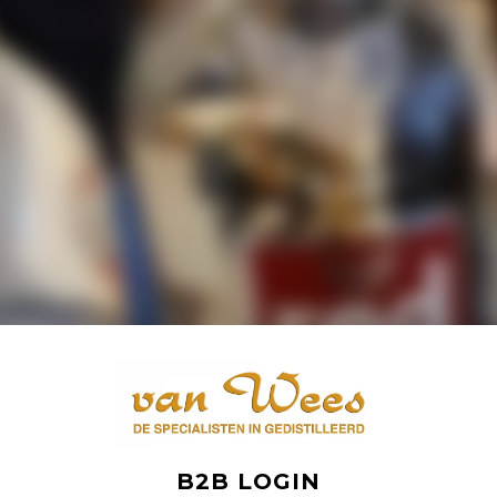
B2B LOGIN