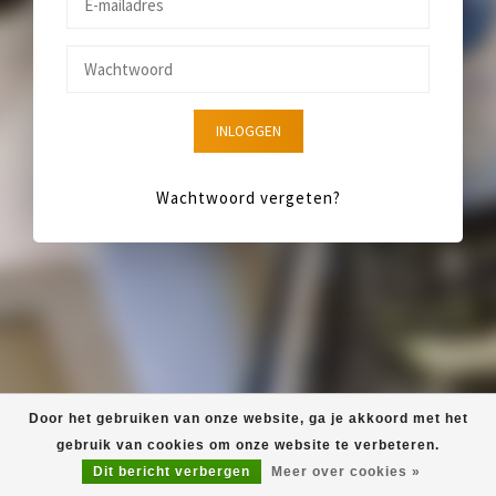
INLOGGEN
Wachtwoord vergeten?
Door het gebruiken van onze website, ga je akkoord met het
gebruik van cookies om onze website te verbeteren.
Dit bericht verbergen
Meer over cookies »