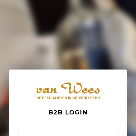
B2B LOGIN