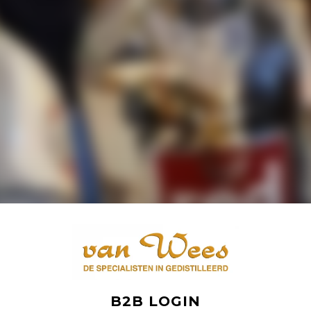
B2B LOGIN