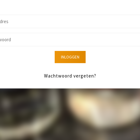
INLOGGEN
Wachtwoord vergeten?