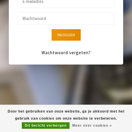
INLOGGEN
Wachtwoord vergeten?
Door het gebruiken van onze website, ga je akkoord met het
gebruik van cookies om onze website te verbeteren.
Dit bericht verbergen
Meer over cookies »