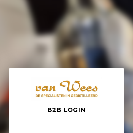
B2B LOGIN