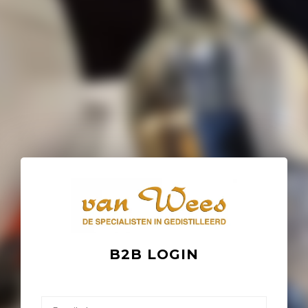
B2B LOGIN