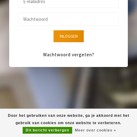
INLOGGEN
Wachtwoord vergeten?
Door het gebruiken van onze website, ga je akkoord met het
gebruik van cookies om onze website te verbeteren.
Dit bericht verbergen
Meer over cookies »