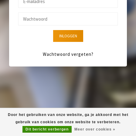
INLOGGEN
Wachtwoord vergeten?
Door het gebruiken van onze website, ga je akkoord met het
gebruik van cookies om onze website te verbeteren.
Dit bericht verbergen
Meer over cookies »