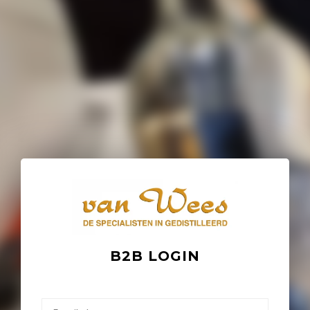
B2B LOGIN