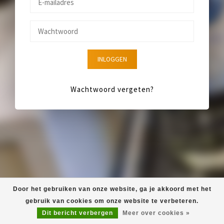
INLOGGEN
Wachtwoord vergeten?
Door het gebruiken van onze website, ga je akkoord met het
gebruik van cookies om onze website te verbeteren.
Dit bericht verbergen
Meer over cookies »