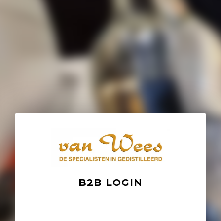
B2B LOGIN