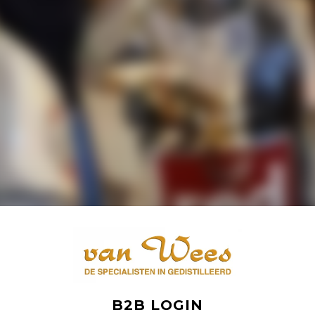
B2B LOGIN