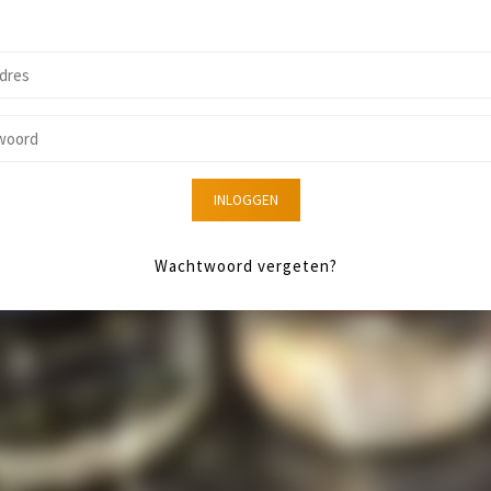
INLOGGEN
Wachtwoord vergeten?