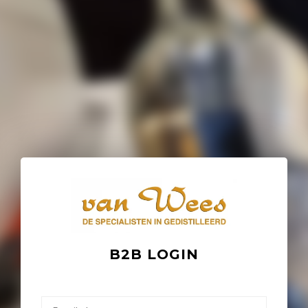
B2B LOGIN