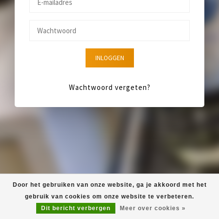
INLOGGEN
Wachtwoord vergeten?
Door het gebruiken van onze website, ga je akkoord met het
gebruik van cookies om onze website te verbeteren.
Dit bericht verbergen
Meer over cookies »