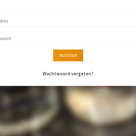
INLOGGEN
Wachtwoord vergeten?