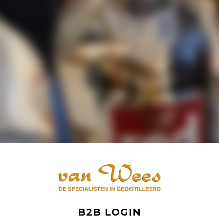
B2B LOGIN