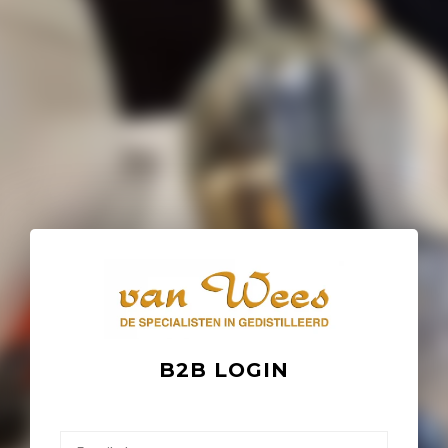
B2B LOGIN