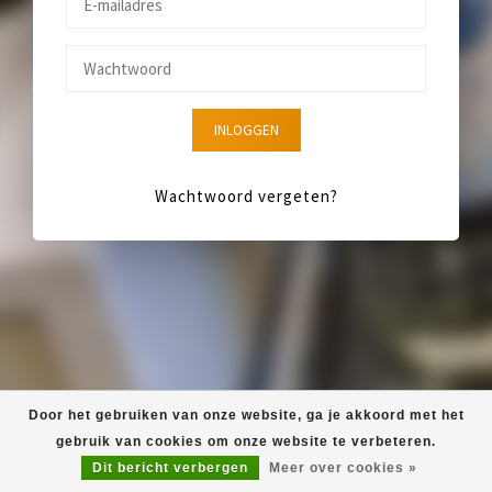
INLOGGEN
Wachtwoord vergeten?
Door het gebruiken van onze website, ga je akkoord met het
gebruik van cookies om onze website te verbeteren.
Dit bericht verbergen
Meer over cookies »