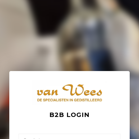
B2B LOGIN